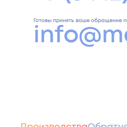
Готовы принять ваше обращение п
info@m