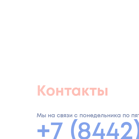
Контакты
Мы на связи с понедельника по пятн
+7 (8442