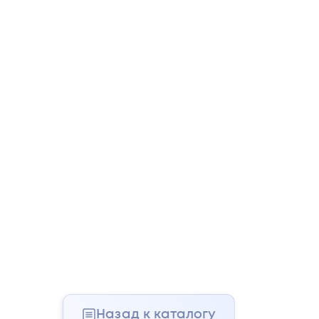
Назад к каталогу