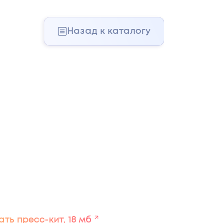
Назад к каталогу
ть пресс-кит, 18 мб