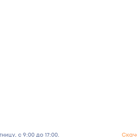
ицу, с 9:00 до 17:00.
Скача