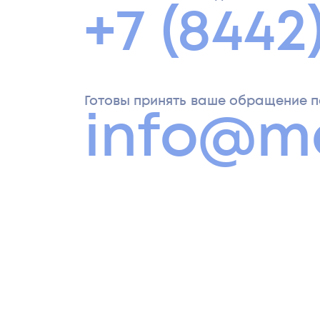
+7 (8442
Готовы принять ваше обращение п
info@m