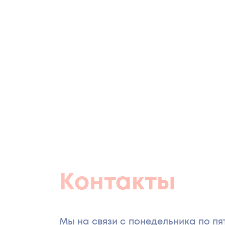
Контакты
Мы на связи с понедельника по пятн