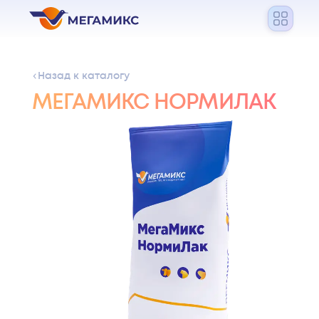
Назад к каталогу
МЕГАМИКС НОРМИЛАК