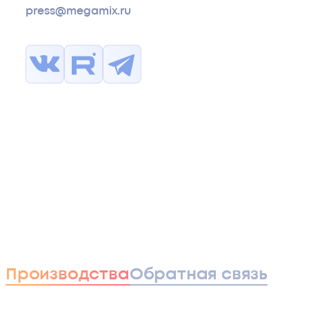
press@megamix.ru
Производства
Обратная связь