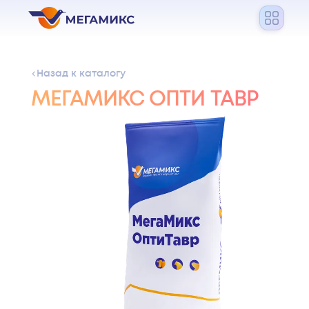
Назад к каталогу
МЕГАМИКС ОПТИ ТАВР