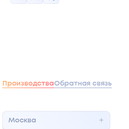
Производства
Обратная связь
Москва