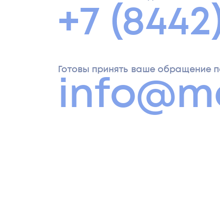
+7 (8442
Готовы принять ваше обращение п
info@m