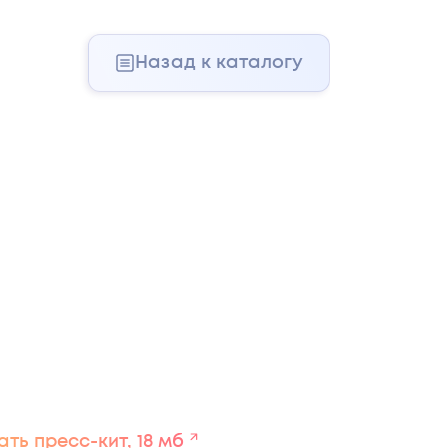
Назад к каталогу
ть пресс-кит, 18 мб