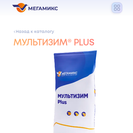
Назад к каталогу
МУЛЬТИЗИМ® PLUS