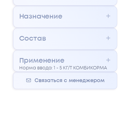
Назначение
Состав
Применение
Норма ввода: 1 - 5 КГ/Т КОМБИКОРМА
Связаться с менеджером