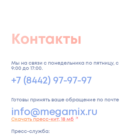
Контакты
Мы на связи с понедельника по пятницу, с
9:00 до 17:00.
+7 (8442) 97-97-97
Готовы принять ваше обращение по почте
info@megamix.ru
Скачать пресс-кит, 18 мб
Пресс-служба
: