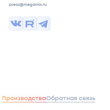
press@megamix.ru
Производства
Обратная связь