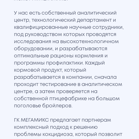
У нас есть собственный аналитический
центр, технологический департамент и
квалифицированные научные сотрудники,
под руководством которых проводятся
исследования на высокотехнологичном
оборудовании, и разрабатываются
оптимальные рационы кормления и
программы профилактики. Каждый
кормовой продукт, который
разрабатывается в компании, сначала
проходит тестирование в аналитическом
центре, а затем проверяется на
собственной птицефабрике на большом
поголовье бройлеров.
ГК МЕГАМИКС предлагает партнерам
комплексный подход к решению
проблемы кокцидиоза, который позволит