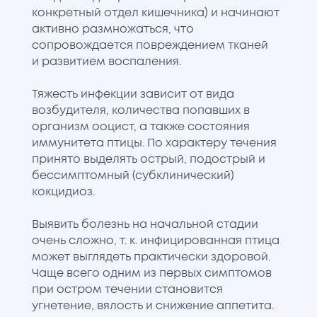
конкретный отдел кишечника) и начинают
активно размножаться, что
сопровождается повреждением тканей
и развитием воспаления.
Тяжесть инфекции зависит от вида
возбудителя, количества попавших в
организм ооцист, а также состояния
иммунитета птицы. По характеру течения
принято выделять острый, подострый и
бессимптомный (субклинический)
кокцидиоз.
Выявить болезнь на начальной стадии
очень сложно, т. к. инфицированная птица
может выглядеть практически здоровой.
Чаще всего одним из первых симптомов
при остром течении становится
угнетение, вялость и снижение аппетита.