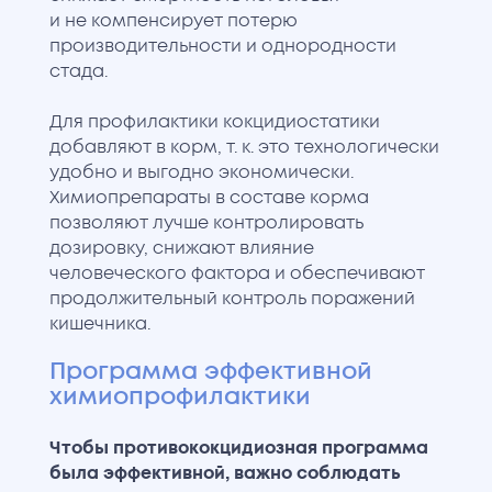
и не компенсирует потерю
производительности и однородности
стада.
Для профилактики кокцидиостатики
добавляют в корм, т. к. это технологически
удобно и выгодно экономически.
Химиопрепараты в составе корма
позволяют лучше контролировать
дозировку, снижают влияние
человеческого фактора и обеспечивают
продолжительный контроль поражений
кишечника.
Программа эффективной
химиопрофилактики
Чтобы противококцидиозная программа
была эффективной, важно соблюдать