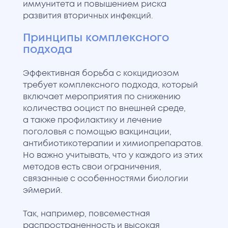
иммунитета и повышением риска
развития вторичных инфекций.
Принципы комплексного
подхода
Эффективная борьба с кокцидиозом
требует комплексного подхода, который
включает мероприятия по снижению
количества ооцист по внешней среде,
а также профилактику и лечение
поголовья с помощью вакцинации,
антибиотикотерапии и химиопрепаратов.
Но важно учитывать, что у каждого из этих
методов есть свои ограничения,
связанные с особенностями биологии
эймерий.
Так, например, повсеместная
распространенность и высокая