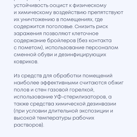
устойчивость ооцист к физическому
и химическому воздействию препятствуют
их уничтожению в помещениях, где
содержится поголовье. Снизить риск
заражения позволяют клеточное
содержание бройлеров (без контакта
с пометом), использование персоналом
сменной обуви и дезинфицирующих
ковриков.
Из средств для обработки помещений
наиболее эффективными считаются обжиг
полов и стен газовой горелкой,
использование УФ-стерилизаторов, а
также средства химической дезинвазии
(при условии длительной экспозиции и
высокой температуры рабочих
растворов).