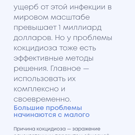
ущерб от этой инфекции в
мировом масштабе
превышает 1 миллиард
долларов. Но у проблемы
кокцидиоза тоже есть
эффективные методы
решения. Главное —
использовать их
комплексно и
своевременно.
Большие проблемы
начинаются с малого
Причина кокцидиоза — заражение