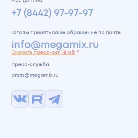
9:00 до 17:00.
+7 (8442) 97-97-97
Готовы принять ваше обращение по почте
info@megamix.ru
Скачать пресс-кит, 18 мб
Пресс-служба
:
press@megamix.ru