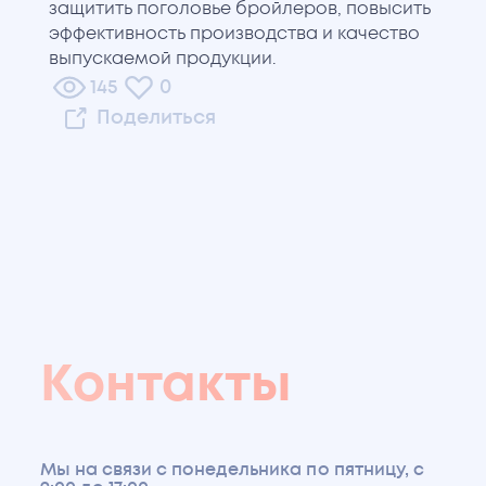
защитить поголовье бройлеров, повысить
эффективность производства и качество
выпускаемой продукции.
145
0
Поделиться
Контакты
Мы на связи с понедельника по пятницу, с