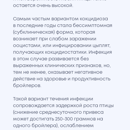
остается очень высокой.
Самым частым вариантом кокцидиоза
в последние годы стала бессимптомная
(субклиническая) форма, которая
возникает при слабом заражении
ооцистами, или инфицировании цыплят,
получающих кокцидиостатики. Инфекция
в этом случае развивается без
выраженных клинических признаков, но,
тем не менее, оказывает негативное
действие на здоровье и продуктивность
бройлеров.
Такой вариант течения инфекции
сопровождается задержкой роста птицы
(снижение среднесуточного привеса
может достигать 250-300 граммов на
одного бройлера), ослаблением