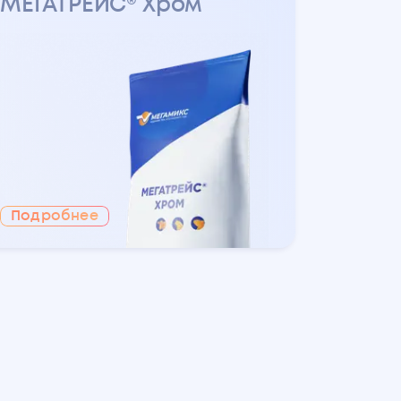
МЕГАТРЕЙС® Хром
Подробнее