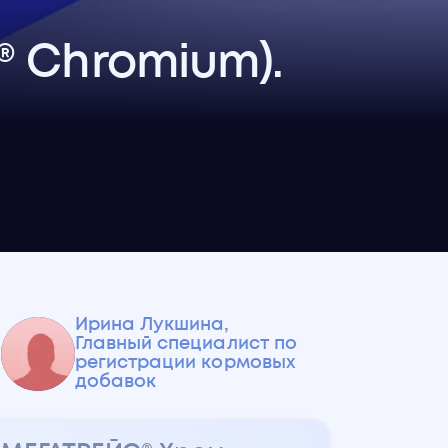
 Chromium).
Ирина Лукшина
,
Главный специалист по
регистрации кормовых
добавок